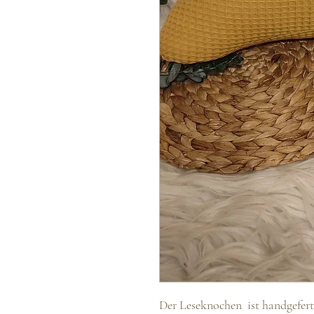
Der Leseknochen ist handgeferti