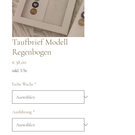
Taufbrief Modell
Regenbogen
Preis
€ 38,00
inkl. USt
Farbe Wachs
*
Ausführung
*